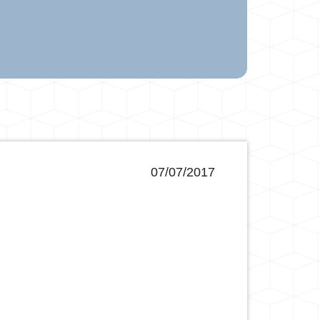
07/07/2017