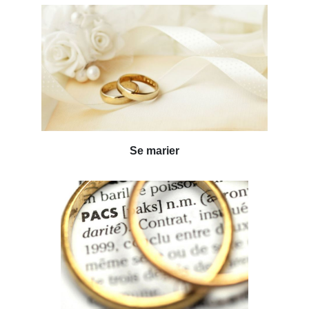
Se marier