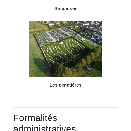
Se pacser
Les cimetières
Formalités
administratives