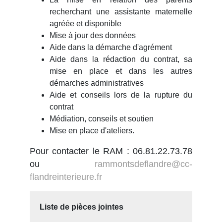
recherchant une assistante maternelle
agréée et disponible
Mise à jour des données
Aide dans la démarche d'agrément
Aide dans la rédaction du contrat, sa
mise en place et dans les autres
démarches administratives
Aide et conseils lors de la rupture du
contrat
Médiation, conseils et soutien
Mise en place d'ateliers.
Pour contacter le RAM : 06.81.22.73.78
ou
rammontsdeflandre@cc-
flandreinterieure.fr
Liste de pièces jointes