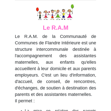
Le R.A.M
Le R.A.M. de la Communauté de
Communes de Flandre Intérieure est une
structure intercommunale destinée à
l'accompagnement des assistantes
maternelles, aux enfants qu'elles
accueillent à leur domicile et aux parents
employeurs. C'est un lieu d'information,
d'accueil, de conseil, de rencontres,
d'échanges, de soutien à destination des
parents et des assistantes maternelles.
Il permet :
La mise en relation des parents