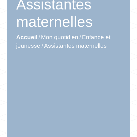
Assistantes
maternelles
Accueil
Mon quotidien
Enfance et
/
/
jeunesse
Assistantes maternelles
/