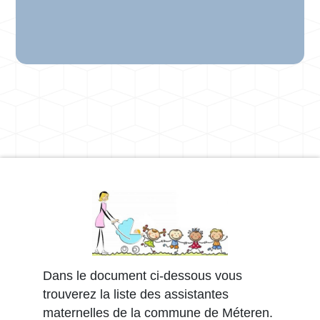
Dans le document ci-dessous vous
trouverez la liste des assistantes
maternelles de la commune de Méteren.