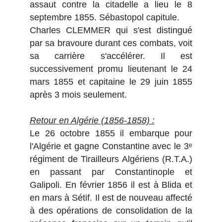
assaut contre la citadelle a lieu le 8
septembre 1855. Sébastopol capitule.
Charles CLEMMER qui s'est distingué
par sa bravoure durant ces combats, voit
sa carrière s'accélérer. Il est
successivement promu lieutenant le 24
mars 1855 et capitaine le 29 juin 1855
après 3 mois seulement.
Retour en Algérie (1856-1858) :
Le 26 octobre 1855 il embarque pour
l'Algérie et gagne Constantine avec le 3ᵉ
régiment de Tirailleurs Algériens (R.T.A.)
en passant par Constantinople et
Galipoli. En février 1856 il est à Blida et
en mars à Sétif. Il est de nouveau affecté
à des opérations de consolidation de la