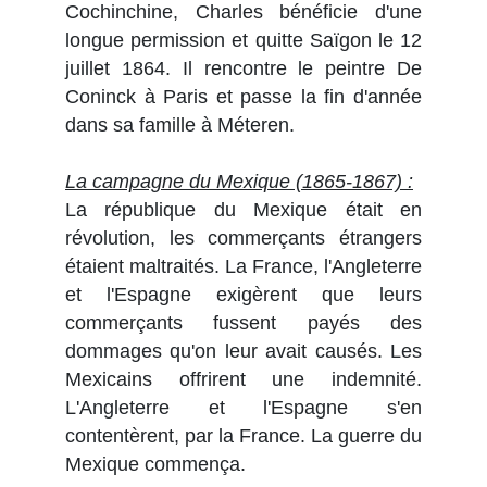
Cochinchine, Charles bénéficie d'une
longue permission et quitte Saïgon le 12
juillet 1864. Il rencontre le peintre De
Coninck à Paris et passe la fin d'année
dans sa famille à Méteren.
La campagne du Mexique (1865-1867) :
La république du Mexique était en
révolution, les commerçants étrangers
étaient maltraités. La France, l'Angleterre
et l'Espagne exigèrent que leurs
commerçants fussent payés des
dommages qu'on leur avait causés. Les
Mexicains offrirent une indemnité.
L'Angleterre et l'Espagne s'en
contentèrent, par la France. La guerre du
Mexique commença.