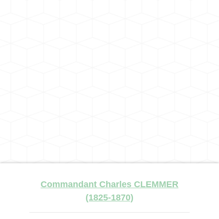
Commandant Charles CLEMMER
(1825-1870)