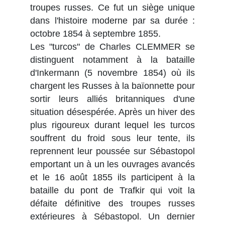
troupes russes. Ce fut un siège unique
dans l'histoire moderne par sa durée :
octobre 1854 à septembre 1855.
Les "turcos" de Charles CLEMMER se
distinguent notamment à la bataille
d'Inkermann (5 novembre 1854) où ils
chargent les Russes à la baïonnette pour
sortir leurs alliés britanniques d'une
situation désespérée. Après un hiver des
plus rigoureux durant lequel les turcos
souffrent du froid sous leur tente, ils
reprennent leur poussée sur Sébastopol
emportant un à un les ouvrages avancés
et le 16 août 1855 ils participent à la
bataille du pont de Trafkir qui voit la
défaite définitive des troupes russes
extérieures à Sébastopol. Un dernier