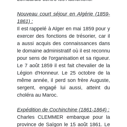
Nouveau court séjour en Algérie (1859-
1861) :
Il est rappelé à Alger en mai 1859 pour y
exercer des fonctions de trésorier, car il
a aussi acquis des connaissances dans
le domaine administratif où il est reconnu
pour sens de l'organisation et sa rigueur.
Le 7 août 1859 il est fait chevalier de la
Légion d'Honneur. Le 25 octobre de la
même année, il perd son frère Auguste,
sergent, engagé lui aussi, atteint du
choléra au Maroc.
Expédition de Cochinchine (1861-1864) :
Charles CLEMMER embarque pour la
province de Saïgon le 15 août 1861. Le