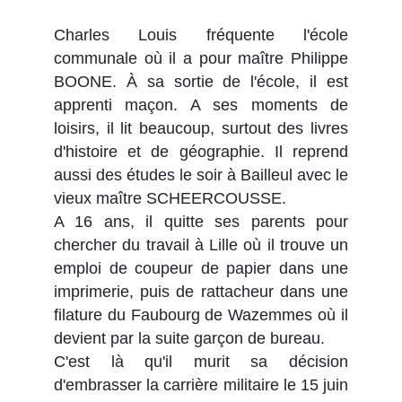
Charles Louis fréquente l'école
communale où il a pour maître Philippe
BOONE. À sa sortie de l'école, il est
apprenti maçon. A ses moments de
loisirs, il lit beaucoup, surtout des livres
d'histoire et de géographie. Il reprend
aussi des études le soir à Bailleul avec le
vieux maître SCHEERCOUSSE.
A 16 ans, il quitte ses parents pour
chercher du travail à Lille où il trouve un
emploi de coupeur de papier dans une
imprimerie, puis de rattacheur dans une
filature du Faubourg de Wazemmes où il
devient par la suite garçon de bureau.
C'est là qu'il murit sa décision
d'embrasser la carrière militaire le 15 juin