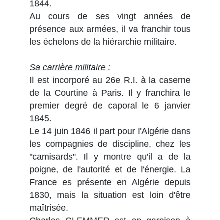
1844.
Au cours de ses vingt années de
présence aux armées, il va franchir tous
les échelons de la hiérarchie militaire.
Sa carrière militaire :
Il est incorporé au 26e R.I. à la caserne
de la Courtine à Paris. Il y franchira le
premier degré de caporal le 6 janvier
1845.
Le 14 juin 1846 il part pour l'Algérie dans
les compagnies de discipline, chez les
"camisards". Il y montre qu'il a de la
poigne, de l'autorité et de l'énergie. La
France es présente en Algérie depuis
1830, mais la situation est loin d'être
maîtrisée.