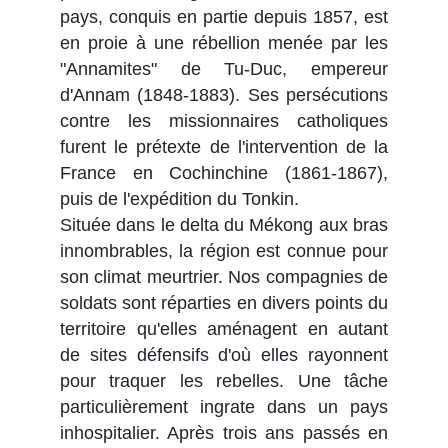
pays, conquis en partie depuis 1857, est
en proie à une rébellion menée par les
"Annamites" de Tu-Duc, empereur
d'Annam (1848-1883). Ses persécutions
contre les missionnaires catholiques
furent le prétexte de l'intervention de la
France en Cochinchine (1861-1867),
puis de l'expédition du Tonkin.
Située dans le delta du Mékong aux bras
innombrables, la région est connue pour
son climat meurtrier. Nos compagnies de
soldats sont réparties en divers points du
territoire qu'elles aménagent en autant
de sites défensifs d'où elles rayonnent
pour traquer les rebelles. Une tâche
particulièrement ingrate dans un pays
inhospitalier. Après trois ans passés en