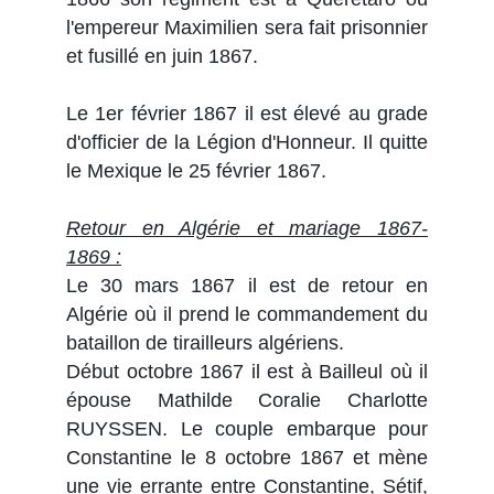
l'empereur Maximilien sera fait prisonnier
et fusillé en juin 1867.
Le 1er février 1867 il est élevé au grade
d'officier de la Légion d'Honneur. Il quitte
le Mexique le 25 février 1867.
Retour en Algérie et mariage 1867-
1869 :
Le 30 mars 1867 il est de retour en
Algérie où il prend le commandement du
bataillon de tirailleurs algériens.
Début octobre 1867 il est à Bailleul où il
épouse Mathilde Coralie Charlotte
RUYSSEN. Le couple embarque pour
Constantine le 8 octobre 1867 et mène
une vie errante entre Constantine, Sétif,