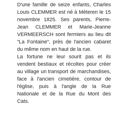
D'une famille de seize enfants, Charles
Louis CLEMMER est né à Méteren le 15
novembre 1825. Ses parents, Pierre-
Jean CLEMMER et Marie-Jeanne
VERMEERSCH sont fermiers au lieu dit
"La Fontaine", près de l'ancien cabaret
du même nom en haut de la rue.
La fortune ne leur sourit pas et ils
vendent bestiaux et récoltes pour créer
au village un transport de marchandises,
face à l'ancien cimetière, contour de
l'église, puis à l'angle de la Rue
Nationale et de la Rue du Mont des
Cats.