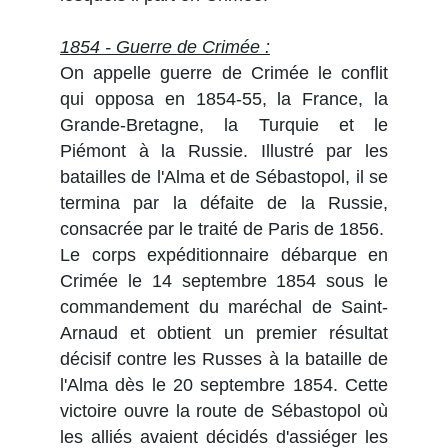
1854 - Guerre de Crimée :
On appelle guerre de Crimée le conflit
qui opposa en 1854-55, la France, la
Grande-Bretagne, la Turquie et le
Piémont à la Russie. Illustré par les
batailles de l'Alma et de Sébastopol, il se
termina par la défaite de la Russie,
consacrée par le traité de Paris de 1856.
Le corps expéditionnaire débarque en
Crimée le 14 septembre 1854 sous le
commandement du maréchal de Saint-
Arnaud et obtient un premier résultat
décisif contre les Russes à la bataille de
l'Alma dès le 20 septembre 1854. Cette
victoire ouvre la route de Sébastopol où
les alliés avaient décidés d'assiéger les