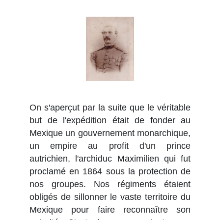
On s'aperçut par la suite que le véritable
but de l'expédition était de fonder au
Mexique un gouvernement monarchique,
un empire au profit d'un prince
autrichien, l'archiduc Maximilien qui fut
proclamé en 1864 sous la protection de
nos groupes. Nos régiments étaient
obligés de sillonner le vaste territoire du
Mexique pour faire reconnaître son