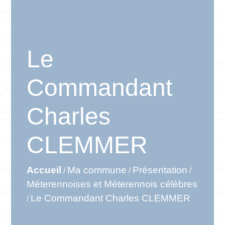
Le
Commandant
Charles
CLEMMER
Accueil
Ma commune
Présentation
/
/
/
Méterennoises et Méterennois célèbres
Le Commandant Charles CLEMMER
/