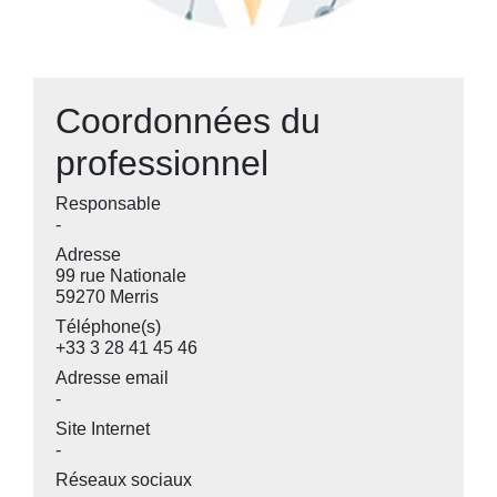
Coordonnées du
professionnel
Responsable
-
Adresse
99 rue Nationale
59270 Merris
Téléphone(s)
+33 3 28 41 45 46
Adresse email
-
Site Internet
-
Réseaux sociaux